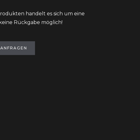
rodukten handelt es sich um eine
 keine Rückgabe möglich!
 ANFRAGEN