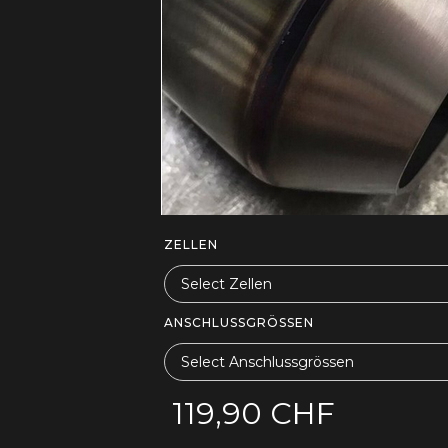
ZELLEN
ANSCHLUSSGRÖSSEN
119,90 CHF