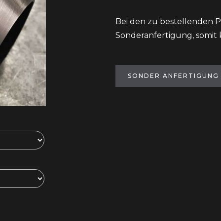
Bei den zu bestellenden P
Sonderanfertigung, somit
SONDER ANFERTIGUNG