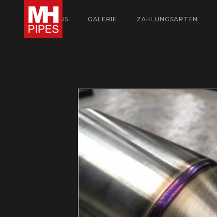
ÜBER UNS
GALERIE
ZAHLUNGSARTEN