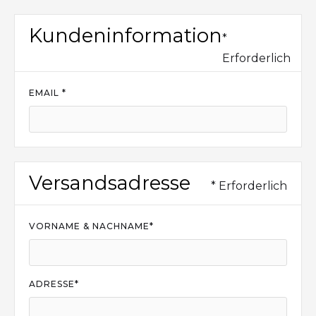
Kundeninformation
*
Erforderlich
EMAIL *
Versandsadresse
* Erforderlich
VORNAME & NACHNAME*
ADRESSE*